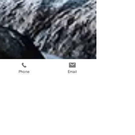
Phone
Email